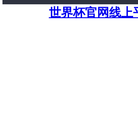
世界杯官网线上
智慧创业 承担责任 恒通正达
联系我们
地址：郑州市高新区总部企业基地102号楼1
电话：0371-63290696
Email：hengzhengdianzi@163.com
世界杯官网线上平台（中国）官方网站科技
人事人才
豫I