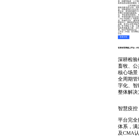
发、软硬件集成、人工智
各类信息化项目的规划、
公司深耕行业
家级高新技术企业、国
业、河南省双软认证企业
育企业、省专精特新中小
市博士后创新实践基地。
位、市创新领军团队、
业、市首批创新试点企业等
—2025 年连续 12 年
业、高成长企业。 建有
研发中心，拥有发明专利及
余项、软件认定世界杯
国）官方网站 6 项。已通
信息系统集成三级、AAA 
系、知识产权贯标认证，
上平台（中国）官方网站
认证。
查看详情
世界杯官网线上平台（中
深耕检验
畜牧、公
核心场景
全周期管
字化、智
整体解决
智慧疫控
平台完全
体系，满
及CMA