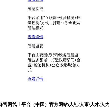
智慧疾控
平台采用"互联网+检验检测+质
量控制"方式，打造业务全要素
管理模式
查看详情
智慧监管
平台主要围绕特种设备智慧监
管业务领域，打造政府部门+企
业+检验机构+公众多元共治模
式
查看详情
杯官网线上平台（中国）官方网站:人社/人事/人才/人力