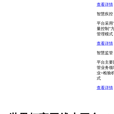
查看详情
智慧疾控
平台采用
量控制"
管理模式
查看详情
智慧监管
平台主要
管业务领
业+检验
式
查看详情