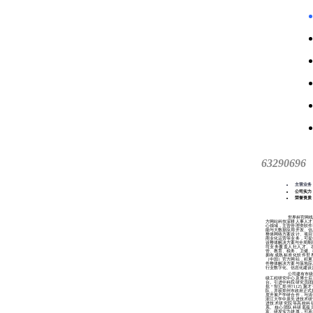
世界杯官网线上平台
世界杯官网线上平台（中国）
世界杯官网线上平台（中
介
世界杯官网线上平台（
技始创于 2008 年，
专注软件研发销售、计算
安全解决方案、人工智能
营运维服务于一体的综合
司长期与清华大学、中科
州大学等知名高校及科
作，具备雄厚的自主研发
撑。 公司主营世界杯官
官方网站全面完成国产化
获CMMI 三级、ISO9001/14
多体系认证、知识产权贯
63290696
次（共九年）获评国家级
合资质与技术实力行业领
主营业务
公司实力
荣誉资质
世界杯官网线
方网站科技深耕人事人才
心领域，主营管理类软件
能与大数据应用开发、信
整体网络方案设计、项目
商业化运营等业务，可提
设整体解决方案与全周期
司业务覆盖人社人才、
管、教育、税务、卫健、
拥有成熟标准化软件世
（中国）官方网站，积累
件整体解决方案与落地应
行业数字化、信息化建设
公司建有市级
级工程研究中心及博士后
台。引进中科院研究员团
批 “智汇郑州?1125 聚
队，并获郑州市政府正式
度开展产学研合作，与清
浙江大学中原先进技术研
进技术研究院等高校科
系。核心团队科研底蕴
富、研发实力雄厚，可承